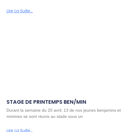
Lire La Suite...
STAGE DE PRINTEMPS BEN/MIN
Durant la semaine du 20 avril, 13 de nos jeunes benjamins et
minimes se sont réunis au stade sous un
Lire La Suite...