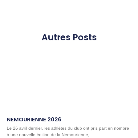
Autres Posts
NEMOURIENNE 2026
Le 26 avril dernier, les athlètes du club ont pris part en nombre
à une nouvelle édition de la Nemourienne,