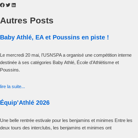
Autres Posts
Baby Athlé, EA et Poussins en piste !
Le mercredi 20 mai, l’USNSPA a organisé une compétition interne
destinée à ses catégories Baby Athlé, École d’Athlétisme et
Poussins.
lire la suite...
Équip’Athlé 2026
Une belle rentrée estivale pour les benjamins et minimes Entre les
deux tours des interclubs, les benjamins et minimes ont