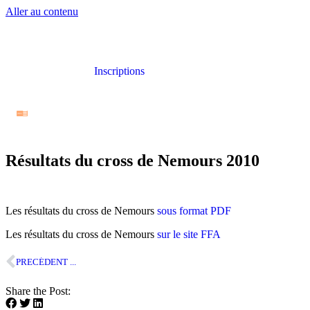
Aller au contenu
Inscriptions
Résultats du cross de Nemours 2010
Les résultats du cross de Nemours
sous format PDF
Les résultats du cross de Nemours
sur le site FFA
PRECÉDENT ...
Share the Post: