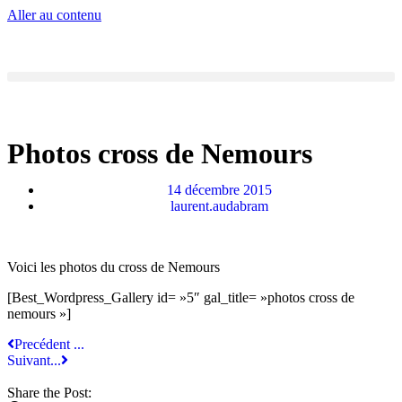
Aller au contenu
Photos cross de Nemours
14 décembre 2015
laurent.audabram
Voici les photos du cross de Nemours
[Best_Wordpress_Gallery id= »5″ gal_title= »photos cross de
nemours »]
Precédent ...
Suivant...
Share the Post: