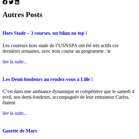
Autres Posts
Hors Stade – 3 courses, un bilan au top !
Les coureurs hors stade de l’USNSPA ont été très actifs ces
dernières semaines, avec trois course au programme : le
lire la suite...
Les Demi-fondeurs au rendez-vous à Lille !
C’est dans une ambiance dynamique et compétitive que le samedi 4
avril, nos demi-fondeurs, accompagnés de leur entraineur Carlos,
étaient
lire la suite...
Gazette de Mars