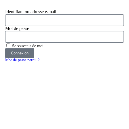
Identifiant ou adresse e-mail
Mot de passe
Se souvenir de moi
Connexion
Mot de passe perdu ?