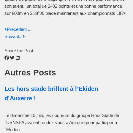
son talent, un total de 2492 points et une bonne performance
sur 800m en 2’38″96 place maintenant aux championnats LIFA!
Precédent ...
Suivant...
Share the Post:
Autres Posts
Les hors stade brillent à l’Ekiden
d’Auxerre !
Le dimanche 15 juin, les coureurs du groupe Hors Stade de
l’USNSPA avaient rendez-vous à Auxerre pour participer à
l’Ekiden