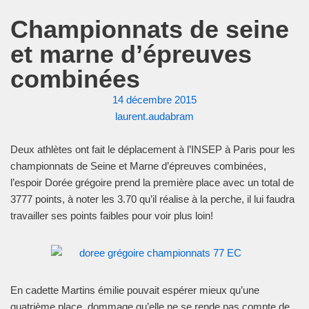
Championnats de seine
et marne d’épreuves
combinées
14 décembre 2015
laurent.audabram
Deux athlètes ont fait le déplacement à l’INSEP à Paris pour les
championnats de Seine et Marne d’épreuves combinées,
l’espoir Dorée grégoire prend la première place avec un total de
3777 points, à noter les 3.70 qu’il réalise à la perche, il lui faudra
travailler ses points faibles pour voir plus loin!
En cadette Martins émilie pouvait espérer mieux qu’une
quatrième place, dommage qu’elle ne se rende pas compte de