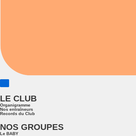
LE CLUB
Organigramme
Nos entraîneurs
Records du Club
NOS GROUPES
Le BABY