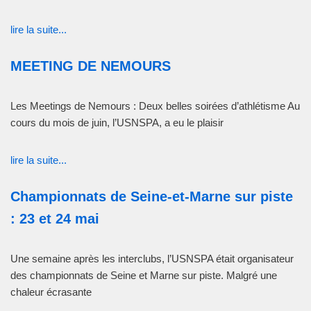
lire la suite...
MEETING DE NEMOURS
Les Meetings de Nemours : Deux belles soirées d’athlétisme Au
cours du mois de juin, l’USNSPA, a eu le plaisir
lire la suite...
Championnats de Seine-et-Marne sur piste
: 23 et 24 mai
Une semaine après les interclubs, l’USNSPA était organisateur
des championnats de Seine et Marne sur piste. Malgré une
chaleur écrasante