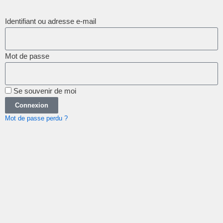
Identifiant ou adresse e-mail
Mot de passe
Se souvenir de moi
Connexion
Mot de passe perdu ?