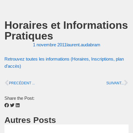
Horaires et Informations
Pratiques
1 novembre 2011
laurent.audabram
Retrouvez toutes les informations (Horaires, Inscriptions, plan
d’accès)
PRECÉDENT ...
SUIVANT...
Share the Post:
Autres Posts