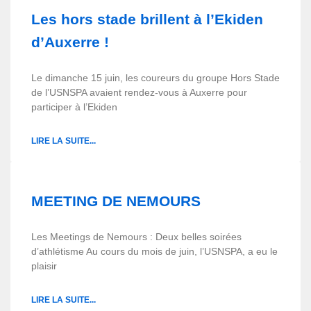
Les hors stade brillent à l’Ekiden
d’Auxerre !
Le dimanche 15 juin, les coureurs du groupe Hors Stade
de l’USNSPA avaient rendez-vous à Auxerre pour
participer à l’Ekiden
LIRE LA SUITE...
MEETING DE NEMOURS
Les Meetings de Nemours : Deux belles soirées
d’athlétisme Au cours du mois de juin, l’USNSPA, a eu le
plaisir
LIRE LA SUITE...