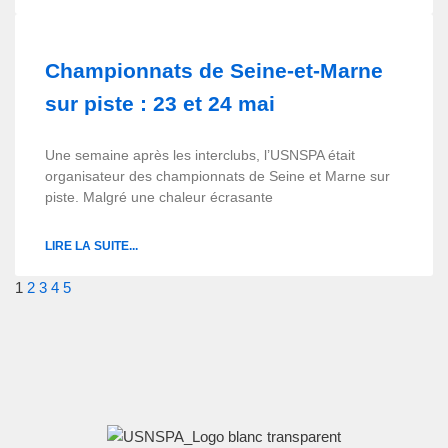
Championnats de Seine-et-Marne
sur piste : 23 et 24 mai
Une semaine après les interclubs, l’USNSPA était
organisateur des championnats de Seine et Marne sur
piste. Malgré une chaleur écrasante
LIRE LA SUITE...
1
2
3
4
5