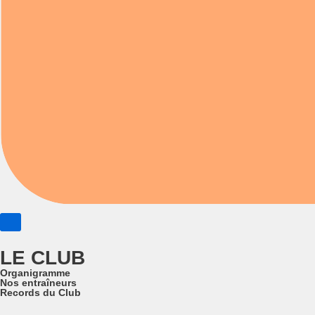
LE CLUB
Organigramme
Nos entraîneurs
Records du Club