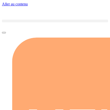
Aller au contenu