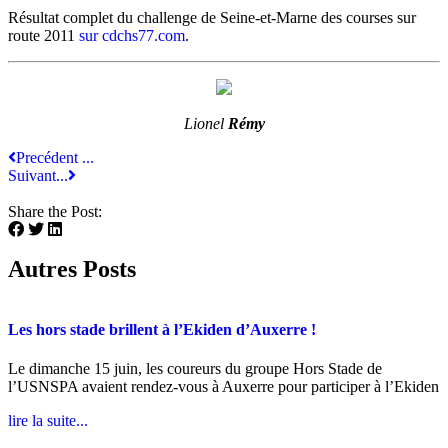
Résultat complet du challenge de Seine-et-Marne des courses sur
route 2011
sur cdchs77.com
.
Lionel
Rémy
Precédent ...
Suivant...
Share the Post:
Autres Posts
Les hors stade brillent à l’Ekiden d’Auxerre !
Le dimanche 15 juin, les coureurs du groupe Hors Stade de
l’USNSPA avaient rendez-vous à Auxerre pour participer à l’Ekiden
lire la suite...