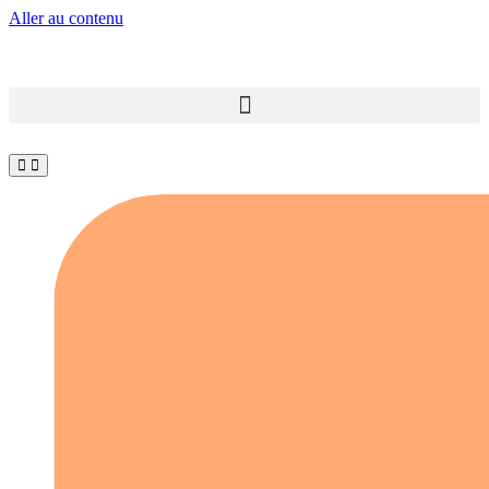
Aller au contenu