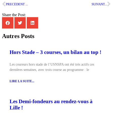
PRECÉDENT ...
SUIVANT...
Share the Post:
Autres Posts
Hors Stade – 3 courses, un bilan au top !
Les coureurs hors stade de l’USNSPA ont été très actifs ces
dernières semaines, avec trois course au programme : le
LIRE LA SUITE...
Les Demi-fondeurs au rendez-vous à
Lille !