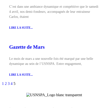
C’est dans une ambiance dynamique et compétitive que le samedi
4 avril, nos demi-fondeurs, accompagnés de leur entraineur
Carlos, étaient
LIRE LA SUITE...
Gazette de Mars
Le mois de mars a une nouvelle fois été marqué par une belle
dynamique au sein de l’USNSPA. Entre engagement,
LIRE LA SUITE...
1
2
3
4
5