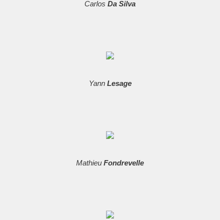
Carlos
Da Silva
Yann
Lesage
Mathieu
Fondrevelle