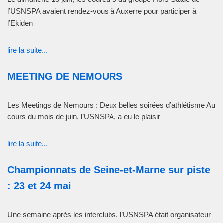
l’USNSPA avaient rendez-vous à Auxerre pour participer à
l’Ekiden
lire la suite...
MEETING DE NEMOURS
Les Meetings de Nemours : Deux belles soirées d’athlétisme Au
cours du mois de juin, l’USNSPA, a eu le plaisir
lire la suite...
Championnats de Seine-et-Marne sur piste
: 23 et 24 mai
Une semaine après les interclubs, l’USNSPA était organisateur