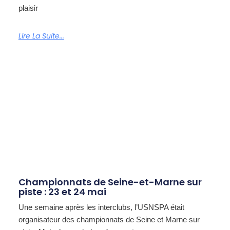
plaisir
Lire La Suite...
Championnats de Seine-et-Marne sur
piste : 23 et 24 mai
Une semaine après les interclubs, l’USNSPA était
organisateur des championnats de Seine et Marne sur