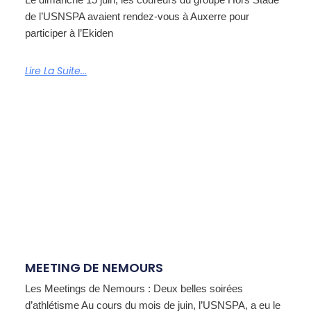
de l’USNSPA avaient rendez-vous à Auxerre pour
participer à l’Ekiden
Lire La Suite...
MEETING DE NEMOURS
Les Meetings de Nemours : Deux belles soirées
d’athlétisme Au cours du mois de juin, l’USNSPA, a eu le