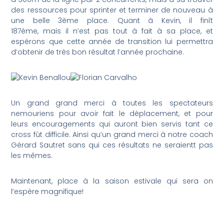
des ressources pour sprinter et terminer de nouveau à
une belle 3ème place. Quant à Kevin, il finît
187ème, mais il n’est pas tout à fait à sa place, et
espérons que cette année de transition lui permettra
d’obtenir de très bon résultat l’année prochaine.
Un grand grand merci à toutes les spectateurs
nemouriens pour avoir fait le déplacement, et pour
leurs encouragements qui auront bien servis tant ce
cross fût difficile. Ainsi qu’un grand merci à notre coach
Gérard Sautret sans qui ces résultats ne seraientt pas
les mêmes.
Maintenant, place à la saison estivale qui sera on
l’espère magnifique!