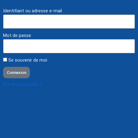
Identifiant ou adresse e-mail
Mot de passe
Se souvenir de moi
Connexion
Mot de passe perdu ?