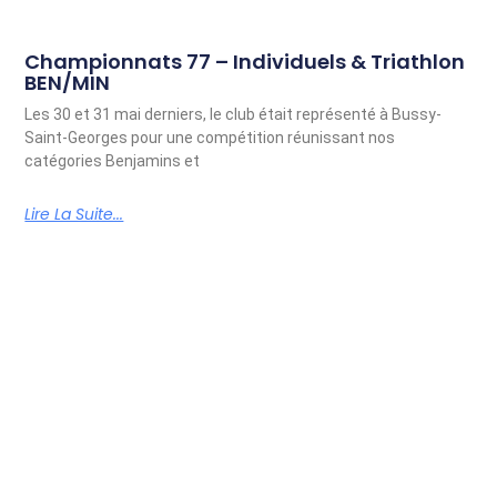
Championnats 77 – Individuels & Triathlon
BEN/MIN
Les 30 et 31 mai derniers, le club était représenté à Bussy-
Saint-Georges pour une compétition réunissant nos
catégories Benjamins et
Lire La Suite...