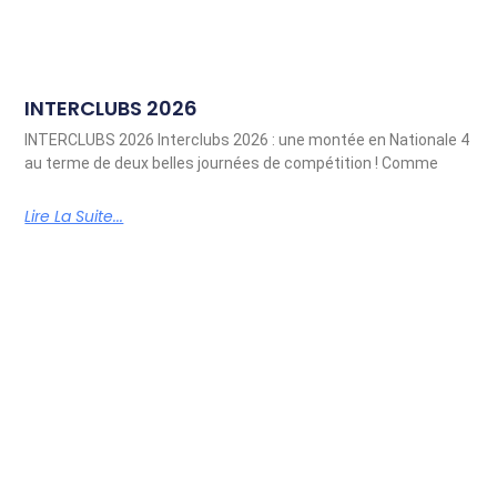
INTERCLUBS 2026
INTERCLUBS 2026 Interclubs 2026 : une montée en Nationale 4
au terme de deux belles journées de compétition ! Comme
Lire La Suite...