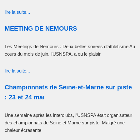
lire la suite...
MEETING DE NEMOURS
Les Meetings de Nemours : Deux belles soirées d’athlétisme Au
cours du mois de juin, l’USNSPA, a eu le plaisir
lire la suite...
Championnats de Seine-et-Marne sur piste
: 23 et 24 mai
Une semaine après les interclubs, l’USNSPA était organisateur
des championnats de Seine et Marne sur piste. Malgré une
chaleur écrasante