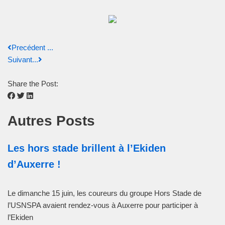
Precédent ...
Suivant...
Share the Post:
Autres Posts
Les hors stade brillent à l’Ekiden
d’Auxerre !
Le dimanche 15 juin, les coureurs du groupe Hors Stade de
l’USNSPA avaient rendez-vous à Auxerre pour participer à
l’Ekiden