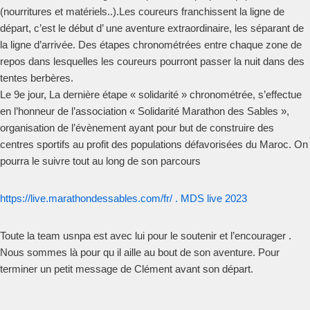
(nourritures et matériels..).Les coureurs franchissent la ligne de
départ, c’est le début d’ une aventure extraordinaire, les séparant de
la ligne d’arrivée. Des étapes chronométrées entre chaque zone de
repos dans lesquelles les coureurs pourront passer la nuit dans des
tentes berbères.
Le 9e jour, La dernière étape « solidarité » chronométrée, s’effectue
en l’honneur de l’association « Solidarité Marathon des Sables »,
organisation de l’évènement ayant pour but de construire des
centres sportifs au profit des populations défavorisées du Maroc. On
pourra le suivre tout au long de son parcours
https://live.marathondessables.com/fr/ . MDS live 2023
Toute la team usnpa est avec lui pour le soutenir et l’encourager .
Nous sommes là pour qu il aille au bout de son aventure. Pour
terminer un petit message de Clément avant son départ.