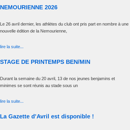
NEMOURIENNE 2026
Le 26 avril dernier, les athlètes du club ont pris part en nombre à une
nouvelle édition de la Nemourienne,
lire la suite...
STAGE DE PRINTEMPS BEN/MIN
Durant la semaine du 20 avril, 13 de nos jeunes benjamins et
minimes se sont réunis au stade sous un
lire la suite...
La Gazette d’Avril est disponible !