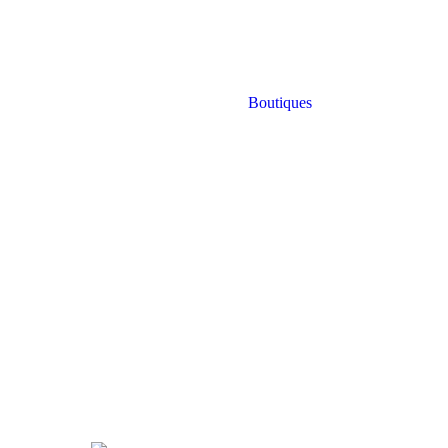
Boutiques