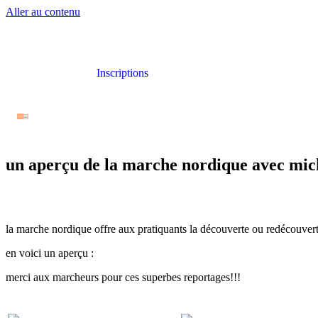
Aller au contenu
Inscriptions
un aperçu de la marche nordique avec mic
la marche nordique offre aux pratiquants la découverte ou redécouve
en voici un aperçu :
merci aux marcheurs pour ces superbes reportages!!!