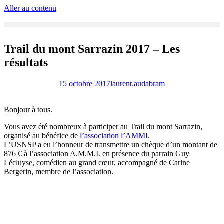
Aller au contenu
Trail du mont Sarrazin 2017 – Les
résultats
15 octobre 2017
laurent.audabram
Bonjour à tous.
Vous avez été nombreux à participer au Trail du mont Sarrazin,
organisé au bénéfice de
l’association l’AMMI
.
L’USNSP a eu l’honneur de transmettre un chèque d’un montant de
876 € à l’association A.M.M.I. en présence du parrain Guy
Lécluyse, comédien au grand cœur, accompagné de Carine
Bergerin, membre de l’association.