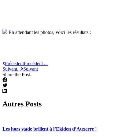
En attendant les photos, voici les résultats :
Précédent
Precédent ...
Suivant...
Suivant
Share the Post:
Autres Posts
Les hors stade brillent à l’Ekiden d’Auxerre !