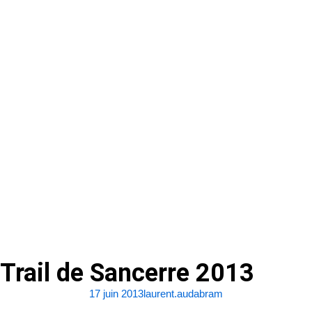
Trail de Sancerre 2013
17 juin 2013
laurent.audabram