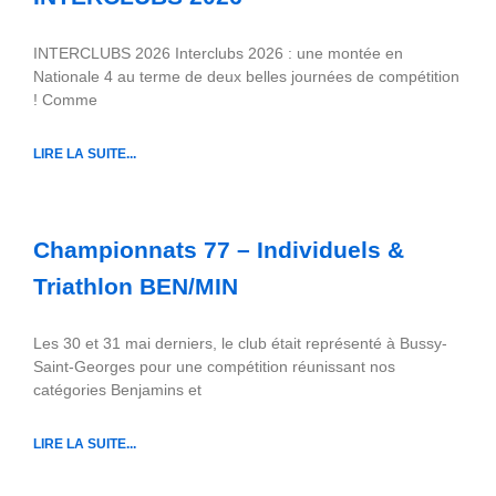
INTERCLUBS 2026 Interclubs 2026 : une montée en
Nationale 4 au terme de deux belles journées de compétition
! Comme
LIRE LA SUITE...
Championnats 77 – Individuels &
Triathlon BEN/MIN
Les 30 et 31 mai derniers, le club était représenté à Bussy-
Saint-Georges pour une compétition réunissant nos
catégories Benjamins et
LIRE LA SUITE...