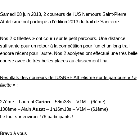
Samedi 08 juin 2013, 2 coureurs de l’US Nemours Saint-Pierre
Athlétisme ont participé à l’édition 2013 du trail de Sancerre.
Nos 2 « fillettes » ont couru sur le petit parcours. Une distance
suffisante pour un retour à la compétition pour l’un et un long trail
encore récent pour l’autre. Nos 2 acolytes ont effectué une très belle
course avec de très belles places au classement final.
Résultats des coureurs de l’USNSP Athlétisme sur le parcours
« La
fillette
» :
27ème – Laurent
Carion
– 59m38s – V1M – (6ème)
190ème – Alain
Auzat
– 1h16m13s – V1M – (61ème)
Le tout sur environ 776 participants !
Bravo à vous