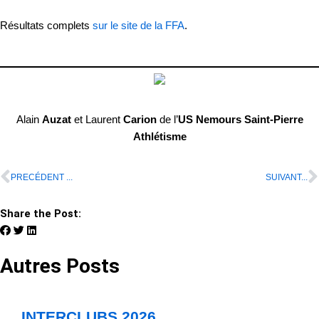
Résultats complets
sur le site de la FFA
.
Alain
Auzat
et Laurent
Carion
de l’
US Nemours Saint-Pierre
Athlétisme
PRECÉDENT ...
SUIVANT...
Share the Post:
Autres Posts
INTERCLUBS 2026