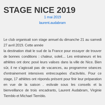
STAGE NICE 2019
1 mai 2019
laurent.audabram
Le club organisait son stage annuel du dimanche 21 au samedi
27 avril 2019. Cette année
la destination était le sud de la France pour essayer de trouver
de bonnes conditions : chaleur, soleil… Les entraineurs et les
athlètes ont donc posé leurs valises dans la ville de Nice. Bien
sûr, il ne s’agissait pas de vacances, au programme séances
d’entrainement intensives entrecoupées d’activités. Pour ce
stage, 17 athlètes ont répondu présent pour finir leur préparation
en vue de la saison . estivale sous les conseils et la
bienveillance de trois encadrants, Laurent Audabram, Virginie
Tiemblo et Michael Tiemblo.