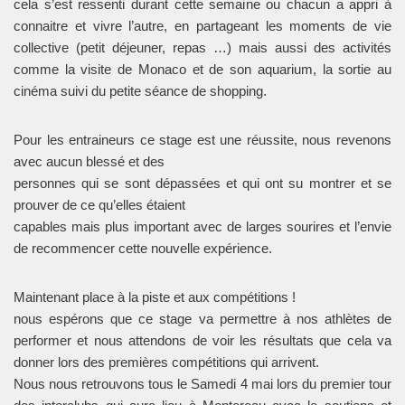
cela s’est ressenti durant cette semaine ou chacun a appri à
connaitre et vivre l’autre, en partageant les moments de vie
collective (petit déjeuner, repas …) mais aussi des activités
comme la visite de Monaco et de son aquarium, la sortie au
cinéma suivi du petite séance de shopping.
Pour les entraineurs ce stage est une réussite, nous revenons
avec aucun blessé et des
personnes qui se sont dépassées et qui ont su montrer et se
prouver de ce qu’elles étaient
capables mais plus important avec de larges sourires et l’envie
de recommencer cette nouvelle expérience.
Maintenant place à la piste et aux compétitions !
nous espérons que ce stage va permettre à nos athlètes de
performer et nous attendons de voir les résultats que cela va
donner lors des premières compétitions qui arrivent.
Nous nous retrouvons tous le Samedi 4 mai lors du premier tour