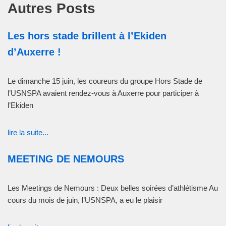
Autres Posts
Les hors stade brillent à l’Ekiden
d’Auxerre !
Le dimanche 15 juin, les coureurs du groupe Hors Stade de
l’USNSPA avaient rendez-vous à Auxerre pour participer à
l’Ekiden
lire la suite...
MEETING DE NEMOURS
Les Meetings de Nemours : Deux belles soirées d’athlétisme Au
cours du mois de juin, l’USNSPA, a eu le plaisir