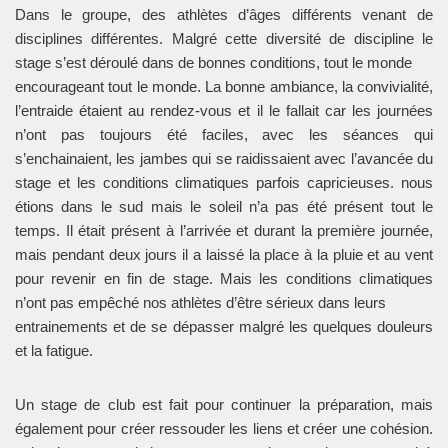
Dans le groupe, des athlètes d’âges différents venant de
disciplines différentes. Malgré cette diversité de discipline le
stage s’est déroulé dans de bonnes conditions, tout le monde
encourageant tout le monde. La bonne ambiance, la convivialité,
l’entraide étaient au rendez-vous et il le fallait car les journées
n’ont pas toujours été faciles, avec les séances qui
s’enchainaient, les jambes qui se raidissaient avec l’avancée du
stage et les conditions climatiques parfois capricieuses. nous
étions dans le sud mais le soleil n’a pas été présent tout le
temps. Il était présent à l’arrivée et durant la première journée,
mais pendant deux jours il a laissé la place à la pluie et au vent
pour revenir en fin de stage. Mais les conditions climatiques
n’ont pas empêché nos athlètes d’être sérieux dans leurs
entrainements et de se dépasser malgré les quelques douleurs
et la fatigue.
Un stage de club est fait pour continuer la préparation, mais
également pour créer ressouder les liens et créer une cohésion.