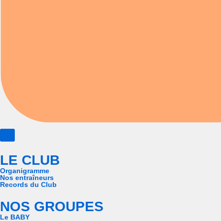
LE CLUB
Organigramme
Nos entraîneurs
Records du Club
NOS GROUPES
Le BABY