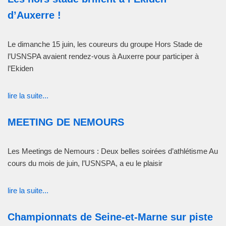
d’Auxerre !
Le dimanche 15 juin, les coureurs du groupe Hors Stade de
l’USNSPA avaient rendez-vous à Auxerre pour participer à
l’Ekiden
lire la suite...
MEETING DE NEMOURS
Les Meetings de Nemours : Deux belles soirées d’athlétisme Au
cours du mois de juin, l’USNSPA, a eu le plaisir
lire la suite...
Championnats de Seine-et-Marne sur piste