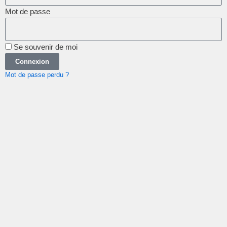
Mot de passe
Se souvenir de moi
Connexion
Mot de passe perdu ?