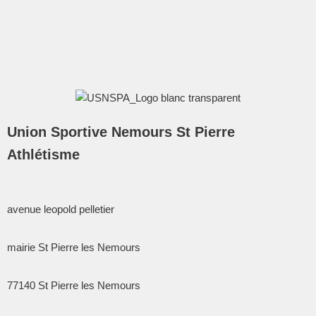
Union Sportive Nemours St Pierre
Athlétisme
avenue leopold pelletier
mairie St Pierre les Nemours
77140
St Pierre les Nemours