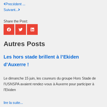
Precédent ...
Suivant...
Share the Post:
Autres Posts
Les hors stade brillent à l’Ekiden
d’Auxerre !
Le dimanche 15 juin, les coureurs du groupe Hors Stade de
l’USNSPA avaient rendez-vous à Auxerre pour participer à
l’Ekiden
lire la suite...