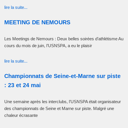
lire la suite...
MEETING DE NEMOURS
Les Meetings de Nemours : Deux belles soirées d’athlétisme Au
cours du mois de juin, l’USNSPA, a eu le plaisir
lire la suite...
Championnats de Seine-et-Marne sur piste
: 23 et 24 mai
Une semaine après les interclubs, l’USNSPA était organisateur
des championnats de Seine et Marne sur piste. Malgré une
chaleur écrasante