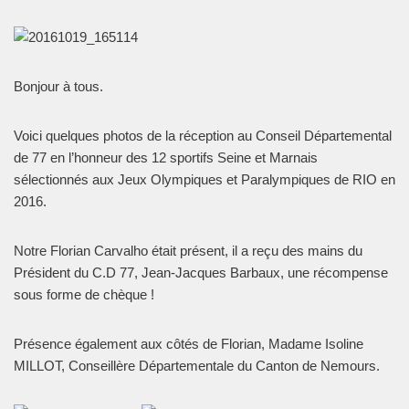
Bonjour à tous.
Voici quelques photos de la réception au Conseil Départemental
de 77 en l’honneur des 12 sportifs Seine et Marnais
sélectionnés aux Jeux Olympiques et Paralympiques de RIO en
2016.
Notre Florian Carvalho était présent, il a reçu des mains du
Président du C.D 77, Jean-Jacques Barbaux, une récompense
sous forme de chèque !
Présence également aux côtés de Florian, Madame Isoline
MILLOT, Conseillère Départementale du Canton de Nemours.