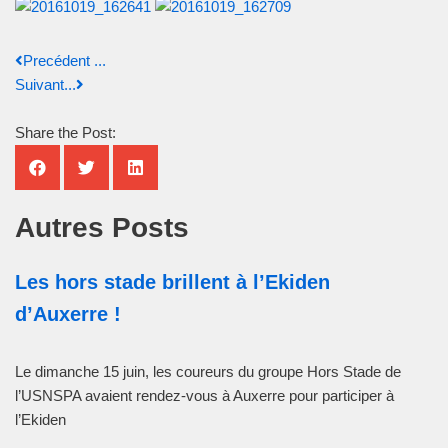
Precédent ...
Suivant...
Share the Post:
Autres Posts
Les hors stade brillent à l’Ekiden
d’Auxerre !
Le dimanche 15 juin, les coureurs du groupe Hors Stade de
l’USNSPA avaient rendez-vous à Auxerre pour participer à
l’Ekiden