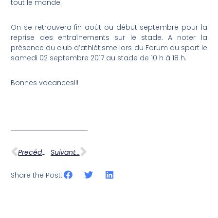
tout le monde.
On se retrouvera fin août ou début septembre pour la
reprise des entraînements sur le stade. A noter la
présence du club d’athlétisme lors du Forum du sport le
samedi 02 septembre 2017 au stade de 10 h à 18 h.
Bonnes vacances!!!
Precédent ...
Suivant...
Share the Post: