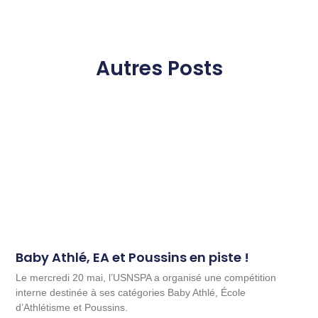
Autres Posts
Baby Athlé, EA et Poussins en piste !
Le mercredi 20 mai, l’USNSPA a organisé une compétition
interne destinée à ses catégories Baby Athlé, École
d’Athlétisme et Poussins.