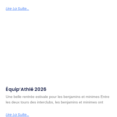
Lire La Suite...
Équip’Athlé 2026
Une belle rentrée estivale pour les benjamins et minimes Entre
les deux tours des interclubs, les benjamins et minimes ont
Lire La Suite...