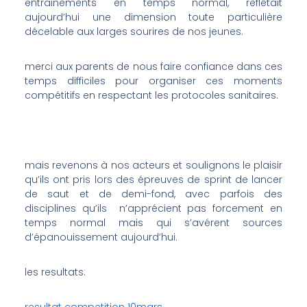
entrainements en temps normal, reflétait
aujourd’hui une dimension toute particulière
décelable aux larges sourires de nos jeunes.
merci aux parents de nous faire confiance dans ces
temps difficiles pour organiser ces moments
compétitifs en respectant les protocoles sanitaires.
mais revenons à nos acteurs et soulignons le plaisir
qu’ils ont pris lors des épreuves de sprint de lancer
de saut et de demi-fond, avec parfois des
disciplines qu’ils n’apprécient pas forcement en
temps normal mais qui s’avérent sources
d’épanouissement aujourd’hui.
les resultats: