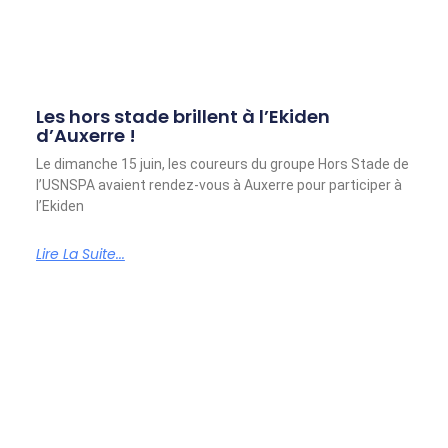
Les hors stade brillent à l’Ekiden
d’Auxerre !
Le dimanche 15 juin, les coureurs du groupe Hors Stade de
l’USNSPA avaient rendez-vous à Auxerre pour participer à
l’Ekiden
Lire La Suite...