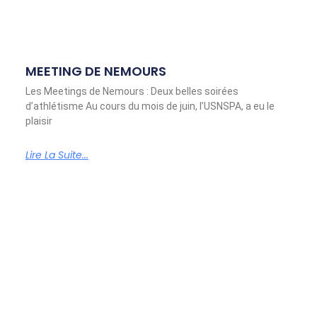
MEETING DE NEMOURS
Les Meetings de Nemours : Deux belles soirées
d’athlétisme Au cours du mois de juin, l’USNSPA, a eu le
plaisir
Lire La Suite...