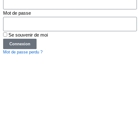
Mot de passe
Se souvenir de moi
Connexion
Mot de passe perdu ?