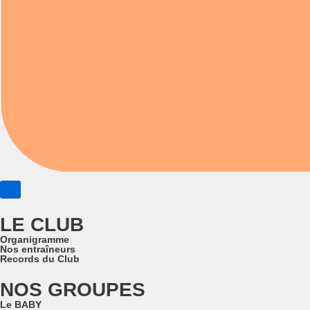
LE CLUB
Organigramme
Nos entraîneurs
Records du Club
NOS GROUPES
Le BABY