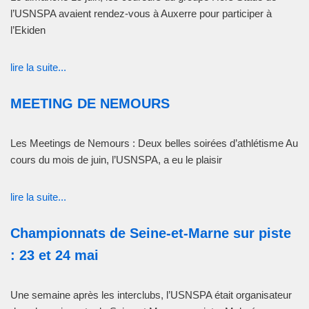
l’USNSPA avaient rendez-vous à Auxerre pour participer à
l’Ekiden
lire la suite...
MEETING DE NEMOURS
Les Meetings de Nemours : Deux belles soirées d’athlétisme Au
cours du mois de juin, l’USNSPA, a eu le plaisir
lire la suite...
Championnats de Seine-et-Marne sur piste
: 23 et 24 mai
Une semaine après les interclubs, l’USNSPA était organisateur