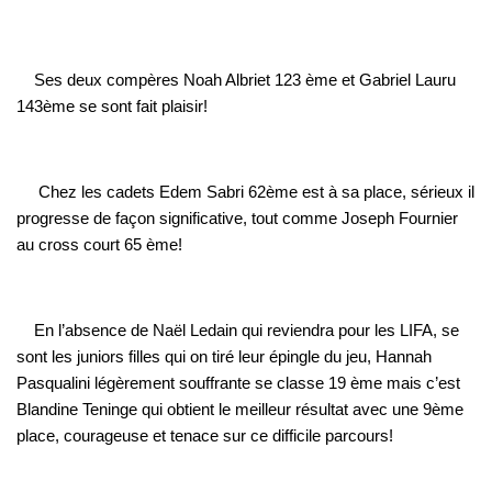
Ses deux compères Noah Albriet 123 ème et Gabriel Lauru
143ème se sont fait plaisir!
Chez les cadets Edem Sabri 62ème est à sa place, sérieux il
progresse de façon significative, tout comme Joseph Fournier
au cross court 65 ème!
En l’absence de Naël Ledain qui reviendra pour les LIFA, se
sont les juniors filles qui on tiré leur épingle du jeu, Hannah
Pasqualini légèrement souffrante se classe 19 ème mais c’est
Blandine Teninge qui obtient le meilleur résultat avec une 9ème
place, courageuse et tenace sur ce difficile parcours!