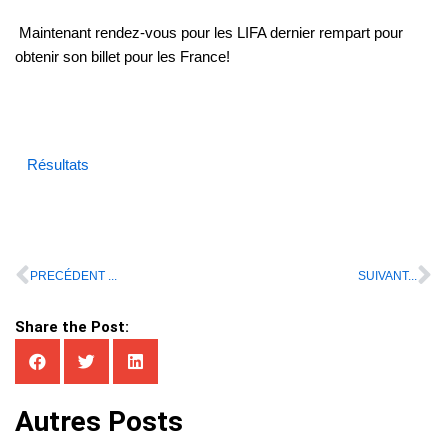
Maintenant rendez-vous pour les LIFA dernier rempart pour
obtenir son billet pour les France!
Résultats
PRECÉDENT ...
SUIVANT...
Share the Post:
Autres Posts