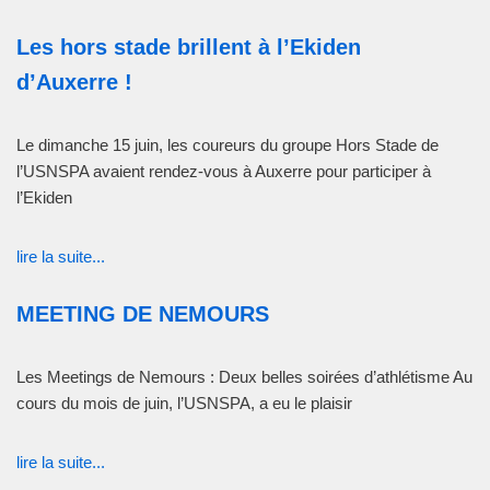
Les hors stade brillent à l’Ekiden
d’Auxerre !
Le dimanche 15 juin, les coureurs du groupe Hors Stade de
l’USNSPA avaient rendez-vous à Auxerre pour participer à
l’Ekiden
lire la suite...
MEETING DE NEMOURS
Les Meetings de Nemours : Deux belles soirées d’athlétisme Au
cours du mois de juin, l’USNSPA, a eu le plaisir
lire la suite...