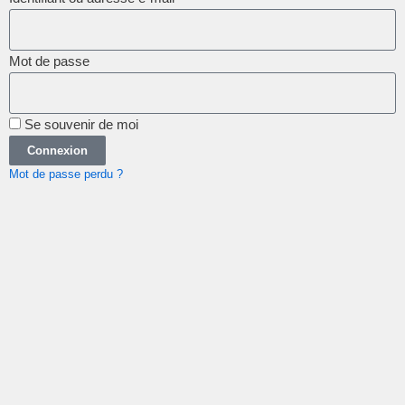
Mot de passe
Se souvenir de moi
Connexion
Mot de passe perdu ?