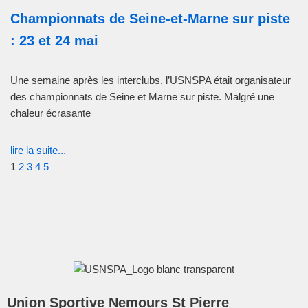
Championnats de Seine-et-Marne sur piste
: 23 et 24 mai
Une semaine après les interclubs, l’USNSPA était organisateur
des championnats de Seine et Marne sur piste. Malgré une
chaleur écrasante
lire la suite...
1
2
3
4
5
Union Sportive Nemours St Pierre