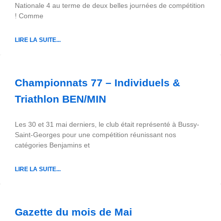
Nationale 4 au terme de deux belles journées de compétition
! Comme
LIRE LA SUITE...
Championnats 77 – Individuels &
Triathlon BEN/MIN
Les 30 et 31 mai derniers, le club était représenté à Bussy-
Saint-Georges pour une compétition réunissant nos
catégories Benjamins et
LIRE LA SUITE...
Gazette du mois de Mai