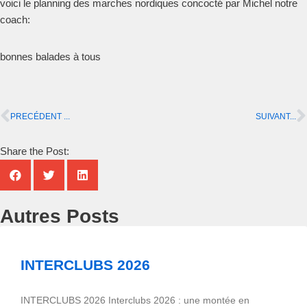
voici le planning des marches nordiques concocté par Michel notre
coach:
bonnes balades à tous
PRECÉDENT ...
SUIVANT...
Share the Post:
Autres Posts
INTERCLUBS 2026
INTERCLUBS 2026 Interclubs 2026 : une montée en