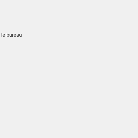
é le bureau