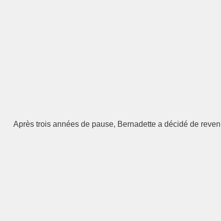
Après trois années de pause, Bernadette a décidé de revenir 