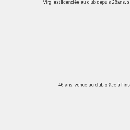
Virgi est licenciée au club depuis 28ans, 
46 ans, venue au club grâce à l’ins