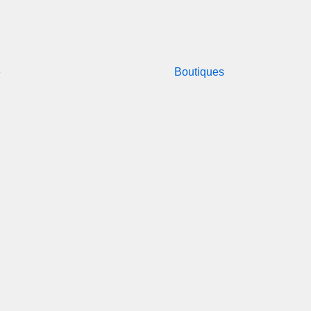
e
Boutiques