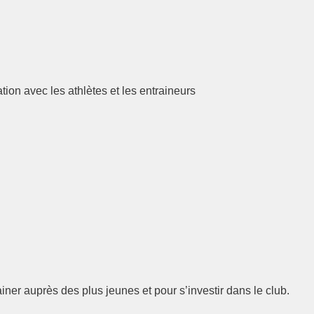
ion avec les athlètes et les entraineurs
ainer auprès des plus jeunes et pour s’investir dans le club.