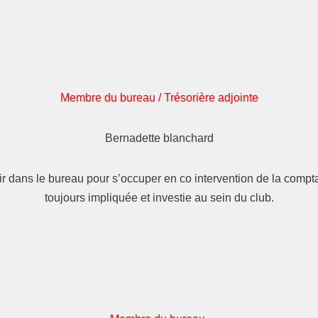
Membre du bureau / Trésorière adjointe
Bernadette blanchard
dans le bureau pour s’occuper en co intervention de la comptabi
toujours impliquée et investie au sein du club.