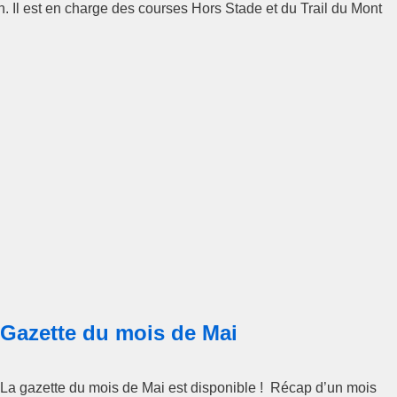
. Il est en charge des courses Hors Stade et du Trail du Mont
Gazette du mois de Mai
La gazette du mois de Mai est disponible ! Récap d’un mois