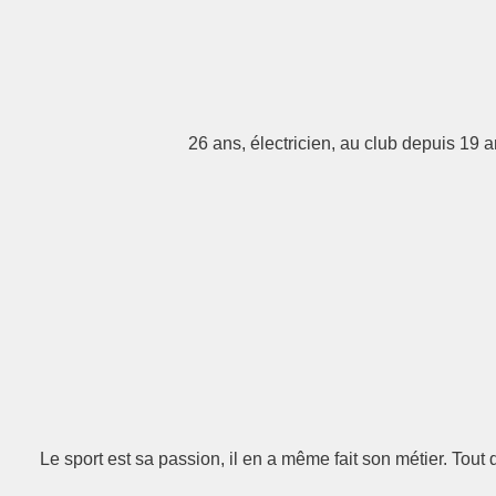
26 ans, électricien, au club depuis 19 
Le sport est sa passion, il en a même fait son métier. Tout 