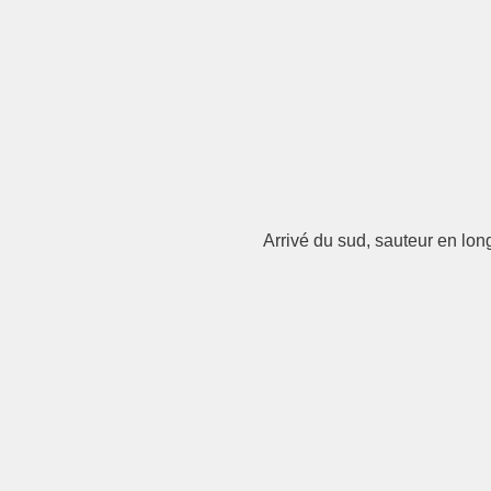
Arrivé du sud, sauteur en long