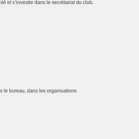
 et s’investie dans le secrétariat du club.
ns le bureau, dans les organisations