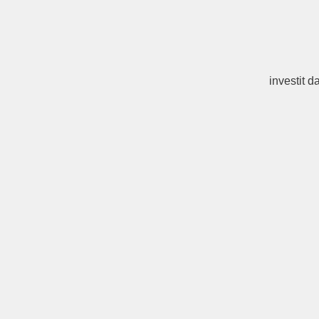
investit d