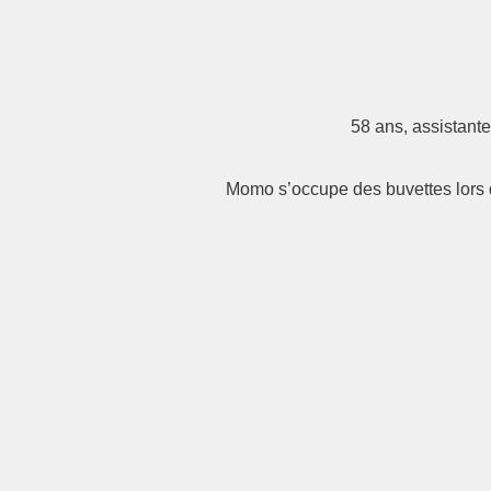
58 ans, assistante
Momo s’occupe des buvettes lors 