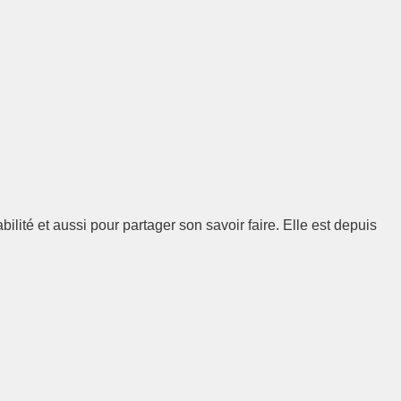
lité et aussi pour partager son savoir faire. Elle est depuis