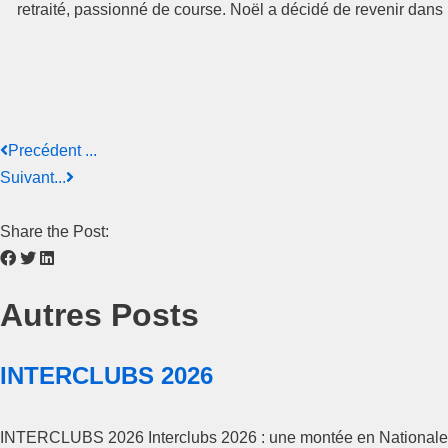
retraité, passionné de course. Noël a décidé de revenir dans
Precédent ...
Suivant...
Share the Post:
Autres Posts
INTERCLUBS 2026
INTERCLUBS 2026 Interclubs 2026 : une montée en Nationale