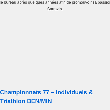
 le bureau après quelques années afin de promouvoir sa passion
Sarrazin.
Championnats 77 – Individuels &
Triathlon BEN/MIN