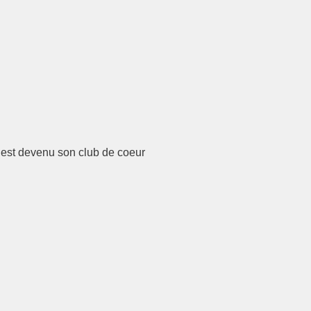
ci est devenu son club de coeur