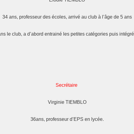
34 ans, professeur des écoles, arrivé au club à l’âge de 5 ans
ans le club, a d’abord entrainé les petites catégories puis intégr
Secrétaire
Virginie TIEMBLO
36ans, professeur d’EPS en lycée.