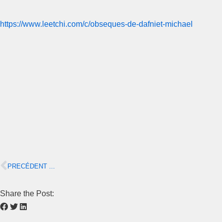
https://www.leetchi.com/c/obseques-de-dafniet-michael
PRECÉDENT ...
Share the Post: