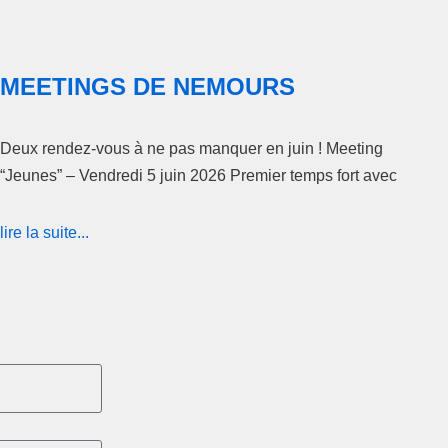
MEETINGS DE NEMOURS
Deux rendez-vous à ne pas manquer en juin ! Meeting
“Jeunes” – Vendredi 5 juin 2026 Premier temps fort avec
lire la suite...