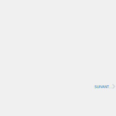
SUIVANT...