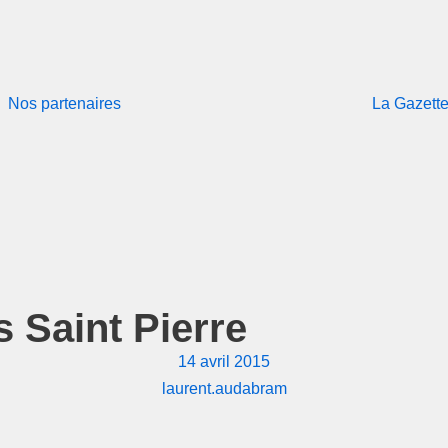
Nos partenaires
La Gazett
 Saint Pierre
14 avril 2015
laurent.audabram