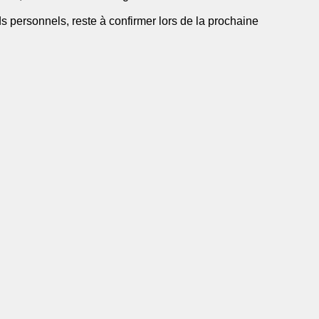
rds personnels, reste à confirmer lors de la prochaine