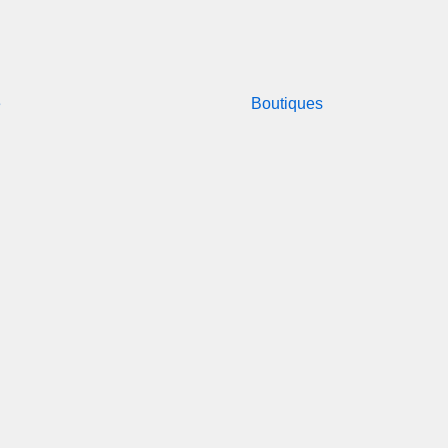
e
Boutiques