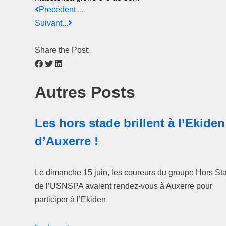
Precédent ...
Suivant...
Share the Post:
Autres Posts
Les hors stade brillent à l’Ekiden
d’Auxerre !
Le dimanche 15 juin, les coureurs du groupe Hors St
de l’USNSPA avaient rendez-vous à Auxerre pour
participer à l’Ekiden