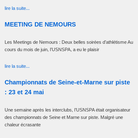
lire la suite...
MEETING DE NEMOURS
Les Meetings de Nemours : Deux belles soirées d’athlétisme Au
cours du mois de juin, l’USNSPA, a eu le plaisir
lire la suite...
Championnats de Seine-et-Marne sur piste
: 23 et 24 mai
Une semaine après les interclubs, l’USNSPA était organisateur
des championnats de Seine et Marne sur piste. Malgré une
chaleur écrasante