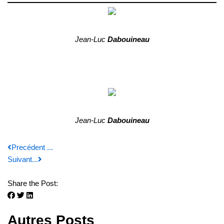
Jean-Luc
Dabouineau
Jean-Luc
Dabouineau
Precédent ...
Suivant...
Share the Post:
Autres Posts