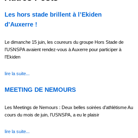
Les hors stade brillent à l’Ekiden
d’Auxerre !
Le dimanche 15 juin, les coureurs du groupe Hors Stade de
l’USNSPA avaient rendez-vous à Auxerre pour participer à
l’Ekiden
lire la suite...
MEETING DE NEMOURS
Les Meetings de Nemours : Deux belles soirées d’athlétisme Au
cours du mois de juin, l’USNSPA, a eu le plaisir
lire la suite...