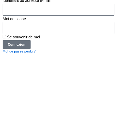
Identifiant ou adresse e-mail
Mot de passe
Se souvenir de moi
Connexion
Mot de passe perdu ?