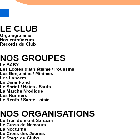
LE CLUB
Organigramme
Nos entraîneurs
Records du Club
NOS GROUPES
Le BABY
Les Ecoles d'athlétisme / Poussins
Les Benjamins / Minimes
Les Lancers
Le Demi-Fond
Le Sprint / Haies / Sauts
La Marche Nrodique
Les Runners
Le Renfo / Santé Loisir
NOS ORGANISATIONS
Le Trail du mont Sarrazin
Le Cross de Nemours
La Nocturne
Le Cross des Jeunes
Le Stage du Clubs