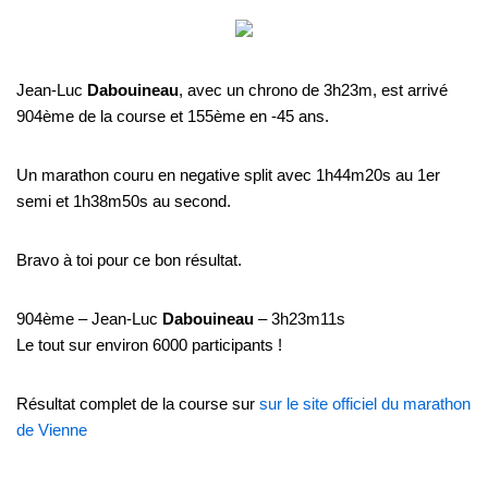
Jean-Luc
Dabouineau
, avec un chrono de 3h23m, est arrivé
904ème de la course et 155ème en -45 ans.
Un marathon couru en negative split avec 1h44m20s au 1er
semi et 1h38m50s au second.
Bravo à toi pour ce bon résultat.
904ème – Jean-Luc
Dabouineau
– 3h23m11s
Le tout sur environ 6000 participants !
Résultat complet de la course sur
sur le site officiel du marathon
de Vienne