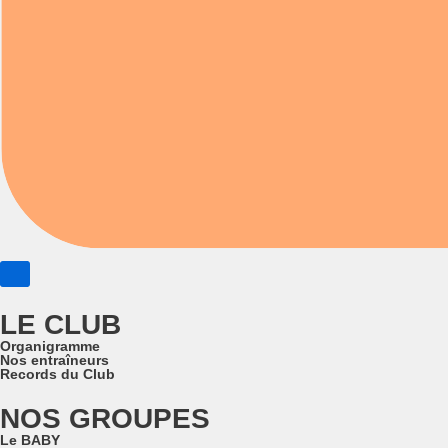
LE CLUB
Organigramme
Nos entraîneurs
Records du Club
NOS GROUPES
Le BABY