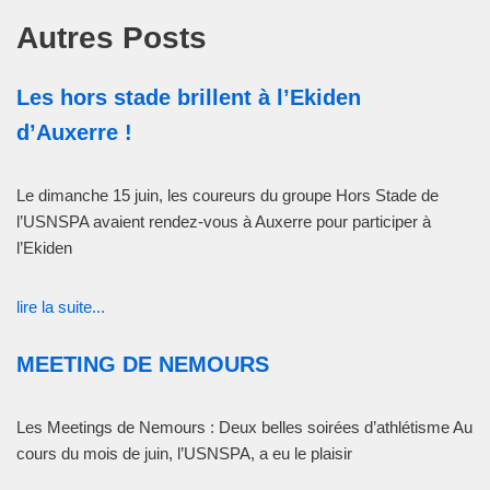
Autres Posts
Les hors stade brillent à l’Ekiden
d’Auxerre !
Le dimanche 15 juin, les coureurs du groupe Hors Stade de
l’USNSPA avaient rendez-vous à Auxerre pour participer à
l’Ekiden
lire la suite...
MEETING DE NEMOURS
Les Meetings de Nemours : Deux belles soirées d’athlétisme Au
cours du mois de juin, l’USNSPA, a eu le plaisir