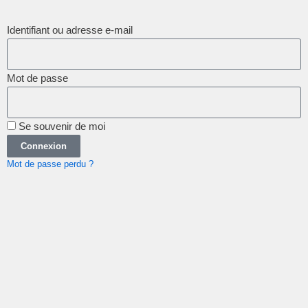
Identifiant ou adresse e-mail
Mot de passe
Se souvenir de moi
Connexion
Mot de passe perdu ?