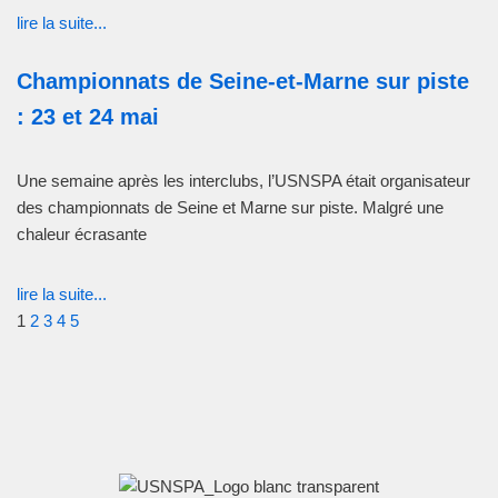
lire la suite...
Championnats de Seine-et-Marne sur piste
: 23 et 24 mai
Une semaine après les interclubs, l’USNSPA était organisateur
des championnats de Seine et Marne sur piste. Malgré une
chaleur écrasante
lire la suite...
1
2
3
4
5