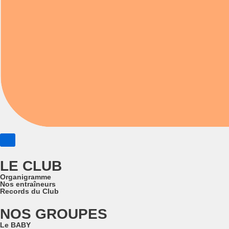
LE CLUB
Organigramme
Nos entraîneurs
Records du Club
NOS GROUPES
Le BABY