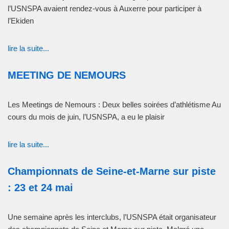
l’USNSPA avaient rendez-vous à Auxerre pour participer à
l’Ekiden
lire la suite...
MEETING DE NEMOURS
Les Meetings de Nemours : Deux belles soirées d’athlétisme Au
cours du mois de juin, l’USNSPA, a eu le plaisir
lire la suite...
Championnats de Seine-et-Marne sur piste
: 23 et 24 mai
Une semaine après les interclubs, l’USNSPA était organisateur