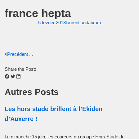
france hepta
5 février 2018
laurent.audabram
Precédent ...
Share the Post:
Autres Posts
Les hors stade brillent à l’Ekiden
d’Auxerre !
Le dimanche 15 juin, les coureurs du groupe Hors Stade de