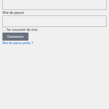
Mot de passe
Se souvenir de moi
Connexion
Mot de passe perdu ?