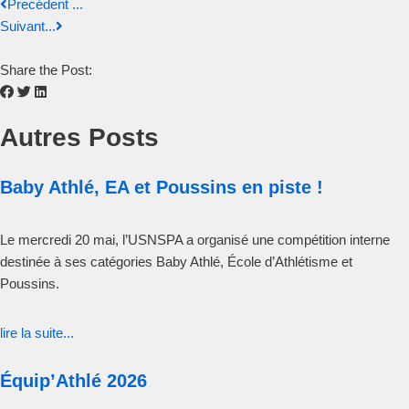
Precédent ...
Suivant...
Share the Post:
Autres Posts
Baby Athlé, EA et Poussins en piste !
Le mercredi 20 mai, l’USNSPA a organisé une compétition interne
destinée à ses catégories Baby Athlé, École d’Athlétisme et
Poussins.
lire la suite...
Équip’Athlé 2026