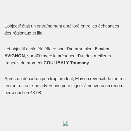
L’objectif était un entraînement amélioré entre les écheances
des régionaux et lifa.
cet objectif a vite été éffacé pour l’homme bleu,
Flavien
AVIGNON
, sur 400 avec la présence d’un des meilleurs
français du moment
COULIBALY Toumany
.
Aprés un départ un peu trop prudent, Flavien revenait de métres
en métres sur son adversaire pour signer à nouveau un record
personnel en 48″08.