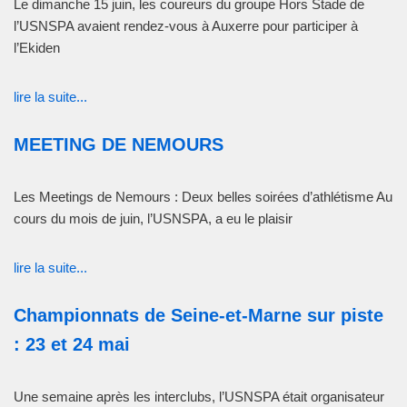
Le dimanche 15 juin, les coureurs du groupe Hors Stade de
l’USNSPA avaient rendez-vous à Auxerre pour participer à
l’Ekiden
lire la suite...
MEETING DE NEMOURS
Les Meetings de Nemours : Deux belles soirées d’athlétisme Au
cours du mois de juin, l’USNSPA, a eu le plaisir
lire la suite...
Championnats de Seine-et-Marne sur piste
: 23 et 24 mai
Une semaine après les interclubs, l’USNSPA était organisateur