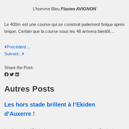
L’homme Bleu
Flavien AVIGNON
Le 400m est une course qui se construit patiement brique après
brique. Certain que la course sous les 48 arrivera bientôt…
Precédent ...
Suivant...
Share the Post:
Autres Posts
Les hors stade brillent à l’Ekiden
d’Auxerre !