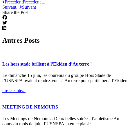
Précédent
Precédent ...
Suivant...
Suivant
Share the Post:
Autres Posts
Les hors stade brillent à l’Ekiden d’Auxerre !
Le dimanche 15 juin, les coureurs du groupe Hors Stade de
l’USNSPA avaient rendez-vous à Auxerre pour participer à l’Ekiden
lire la suite...
MEETING DE NEMOURS
Les Meetings de Nemours : Deux belles soirées d’athlétisme Au
cours du mois de juin, l’USNSPA, a eu le plaisir