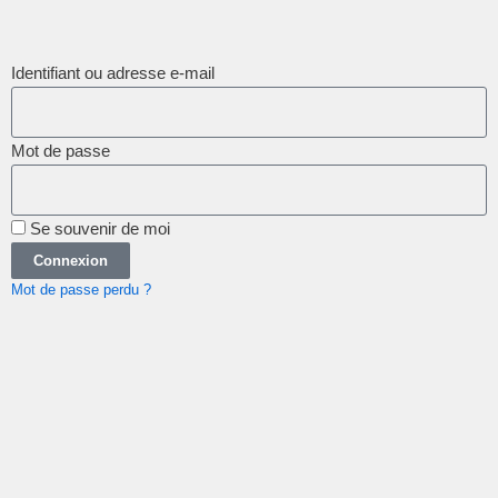
Identifiant ou adresse e-mail
Mot de passe
Se souvenir de moi
Connexion
Mot de passe perdu ?