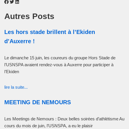
Autres Posts
Les hors stade brillent à l’Ekiden
d’Auxerre !
Le dimanche 15 juin, les coureurs du groupe Hors Stade de
l’USNSPA avaient rendez-vous à Auxerre pour participer à
l’Ekiden
lire la suite...
MEETING DE NEMOURS
Les Meetings de Nemours : Deux belles soirées d’athlétisme Au
cours du mois de juin, l’USNSPA, a eu le plaisir