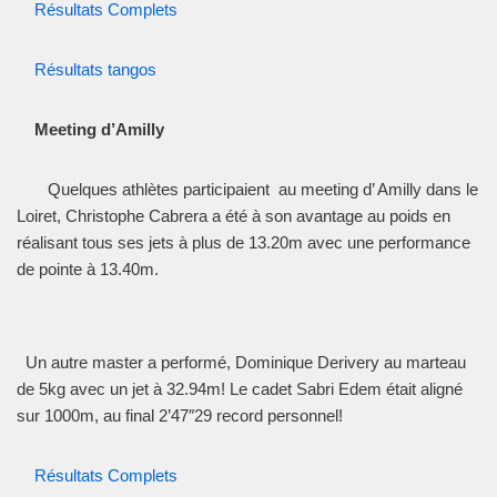
Résultats Complets
Résultats tangos
Meeting d’Amilly
Quelques athlètes participaient au meeting d’ Amilly dans le
Loiret, Christophe Cabrera a été à son avantage au poids en
réalisant tous ses jets à plus de 13.20m avec une performance
de pointe à 13.40m.
Un autre master a performé, Dominique Derivery au marteau
de 5kg avec un jet à 32.94m! Le cadet Sabri Edem était aligné
sur 1000m, au final 2’47″29 record personnel!
Résultats Complets