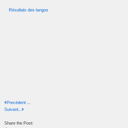
Résultats des tangos
Precédent ...
Suivant...
Share the Post: