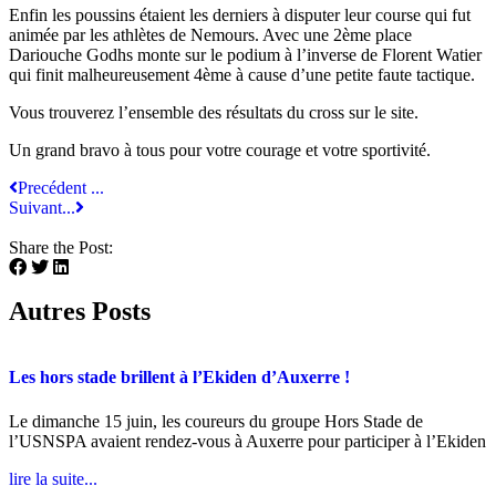
Enfin les poussins étaient les derniers à disputer leur course qui fut
animée par les athlètes de Nemours. Avec une 2ème place
Dariouche Godhs monte sur le podium à l’inverse de Florent Watier
qui finit malheureusement 4ème à cause d’une petite faute tactique.
Vous trouverez l’ensemble des résultats du cross sur le site.
Un grand bravo à tous pour votre courage et votre sportivité.
Precédent ...
Suivant...
Share the Post:
Autres Posts
Les hors stade brillent à l’Ekiden d’Auxerre !
Le dimanche 15 juin, les coureurs du groupe Hors Stade de
l’USNSPA avaient rendez-vous à Auxerre pour participer à l’Ekiden
lire la suite...