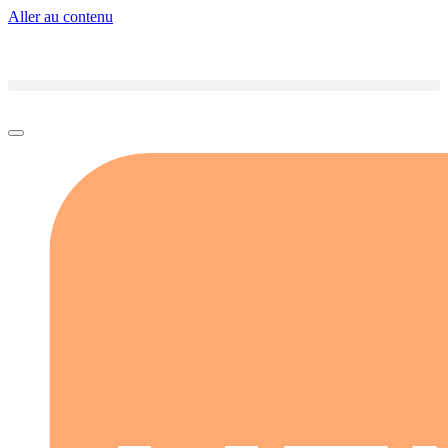
Aller au contenu