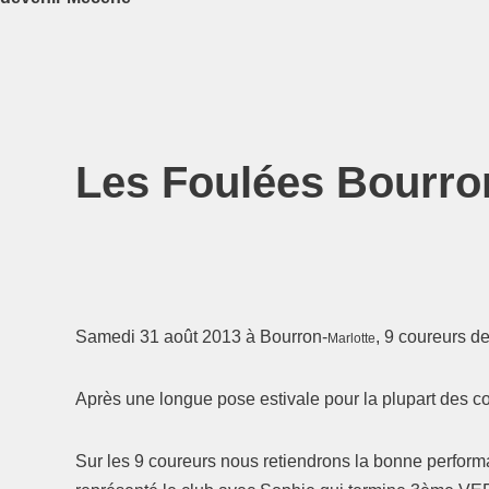
Les Foulées Bourro
Samedi 31 août 2013 à Bourron-
, 9 coureurs d
Marlotte
Après une longue pose estivale pour la plupart des 
Sur les 9 coureurs nous retiendrons la bonne perform