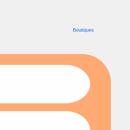
e
Boutiques