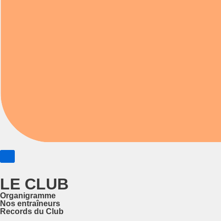
LE CLUB
Organigramme
Nos entraîneurs
Records du Club