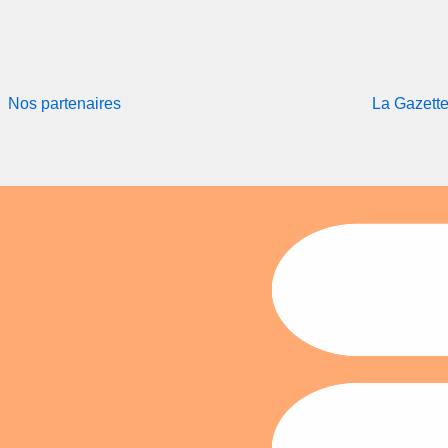
Nos partenaires
La Gazett