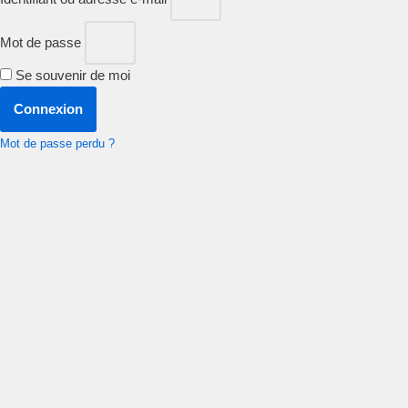
Mot de passe
Se souvenir de moi
Connexion
Mot de passe perdu ?