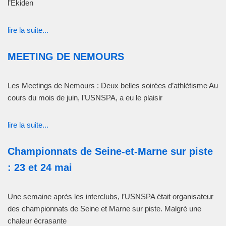
l’Ekiden
lire la suite...
MEETING DE NEMOURS
Les Meetings de Nemours : Deux belles soirées d’athlétisme Au
cours du mois de juin, l’USNSPA, a eu le plaisir
lire la suite...
Championnats de Seine-et-Marne sur piste
: 23 et 24 mai
Une semaine après les interclubs, l’USNSPA était organisateur
des championnats de Seine et Marne sur piste. Malgré une
chaleur écrasante