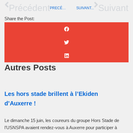
Précédent
Suivant
PRECÉDENT ...
SUIVANT...
Share the Post:
Autres Posts
Les hors stade brillent à l’Ekiden
d’Auxerre !
Le dimanche 15 juin, les coureurs du groupe Hors Stade de
l’USNSPA avaient rendez-vous à Auxerre pour participer à