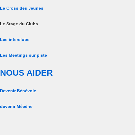
Le Cross des Jeunes
Le Stage du Clubs
Les interclubs
Les Meetings sur piste
NOUS AIDER
Devenir Bénèvole
devenir Mécène