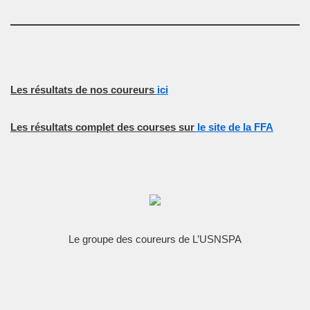
Les résultats de nos coureurs
ici
Les résultats complet des courses sur
le site de la FFA
Le groupe des coureurs de L’USNSPA