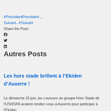
Précédent
Precédent ...
Suivant...
Suivant
Share the Post:
Autres Posts
Les hors stade brillent à l’Ekiden
d’Auxerre !
Le dimanche 15 juin, les coureurs du groupe Hors Stade de
l’USNSPA avaient rendez-vous à Auxerre pour participer à
l’Ekiden