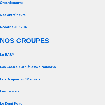
Organigramme
Nos entraîneurs
Records du Club
NOS GROUPES
Le BABY
Les Ecoles d'athlétisme / Poussins
Les Benjamins / Minimes
Les Lancers
Le Demi-Fond