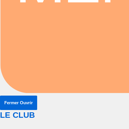
Fermer
Ouvrir
LE CLUB