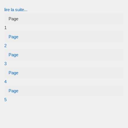
lire la suite...
Page
1
Page
2
Page
3
Page
4
Page
5