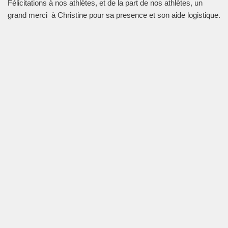
Félicitations à nos athlètes, et de la part de nos athlètes, un
grand merci à Christine pour sa presence et son aide logistique.