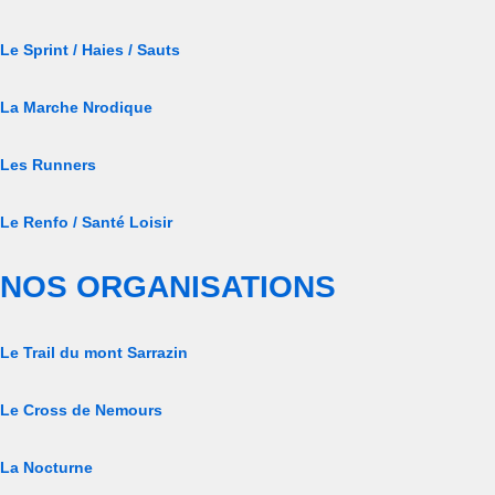
Le Sprint / Haies / Sauts
La Marche Nrodique
Les Runners
Le Renfo / Santé Loisir
NOS ORGANISATIONS
Le Trail du mont Sarrazin
Le Cross de Nemours
La Nocturne