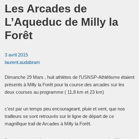
Les Arcades de
L’Aqueduc de Milly la
Forêt
3 avril 2015
laurent.audabram
Dimanche 29 Mars , huit athlètes de l’USNSP-Athlétisme étaient
présents à Milly la Forêt pour la course des arcades sur les
deux courses au programme ( 11,8 km et 23 km)
c’est par un temps peu encourageant, pluie et vent, que nos
trailleurs se sont retrouvés sur le ligne de départ de ce
magnifique trail de Arcades à Milly la Forêt.