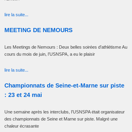
lire la suite...
MEETING DE NEMOURS
Les Meetings de Nemours : Deux belles soirées d’athlétisme Au
cours du mois de juin, l’USNSPA, a eu le plaisir
lire la suite...
Championnats de Seine-et-Marne sur piste
: 23 et 24 mai
Une semaine après les interclubs, l’USNSPA était organisateur
des championnats de Seine et Marne sur piste. Malgré une
chaleur écrasante