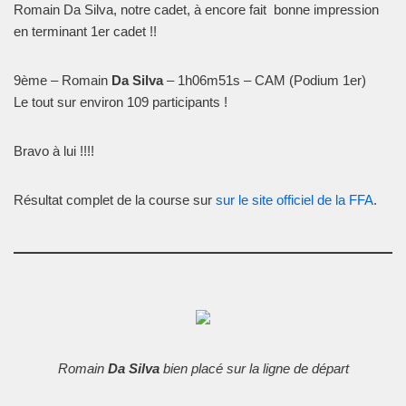
Romain Da Silva, notre cadet, à encore fait bonne impression
en terminant 1er cadet !!
9ème – Romain
Da Silva
– 1h06m51s – CAM (Podium 1er)
Le tout sur environ 109 participants !
Bravo à lui !!!!
Résultat complet de la course sur
sur le site officiel de la FFA
.
Romain
Da Silva
bien placé sur la ligne de départ