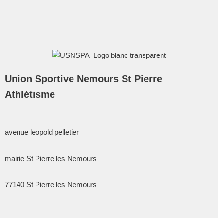
Union Sportive Nemours St Pierre
Athlétisme
avenue leopold pelletier
mairie St Pierre les Nemours
77140
St Pierre les Nemours