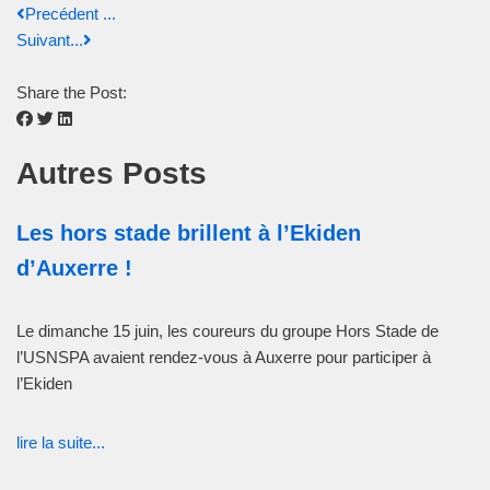
Precédent ...
Suivant...
Share the Post:
Autres Posts
Les hors stade brillent à l’Ekiden
d’Auxerre !
Le dimanche 15 juin, les coureurs du groupe Hors Stade de
l’USNSPA avaient rendez-vous à Auxerre pour participer à
l’Ekiden
lire la suite...