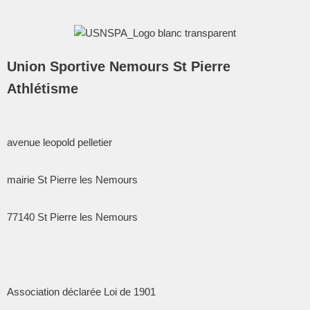
Union Sportive Nemours St Pierre
Athlétisme
avenue leopold pelletier
mairie St Pierre les Nemours
77140
St Pierre les Nemours
Association déclarée Loi de 1901