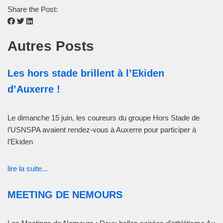
Share the Post:
Autres Posts
Les hors stade brillent à l’Ekiden
d’Auxerre !
Le dimanche 15 juin, les coureurs du groupe Hors Stade de
l’USNSPA avaient rendez-vous à Auxerre pour participer à
l’Ekiden
lire la suite...
MEETING DE NEMOURS