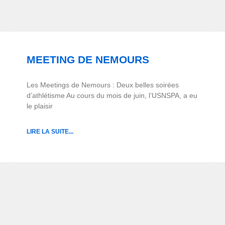
MEETING DE NEMOURS
Les Meetings de Nemours : Deux belles soirées
d’athlétisme Au cours du mois de juin, l’USNSPA, a eu
le plaisir
LIRE LA SUITE...