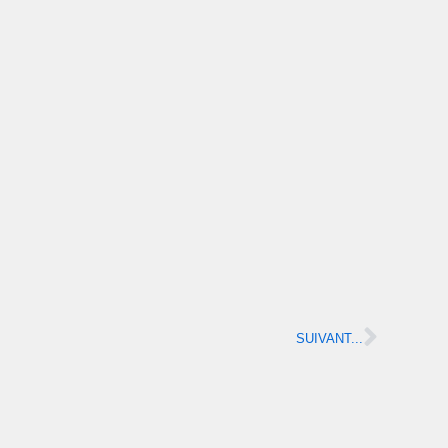
SUIVANT...