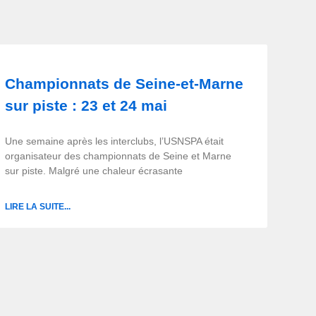
Championnats de Seine-et-Marne
sur piste : 23 et 24 mai
Une semaine après les interclubs, l’USNSPA était
organisateur des championnats de Seine et Marne
sur piste. Malgré une chaleur écrasante
LIRE LA SUITE...