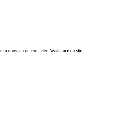
r à nouveau ou contacter l’assistance du site.