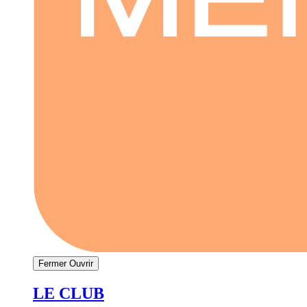
Fermer
Ouvrir
LE CLUB