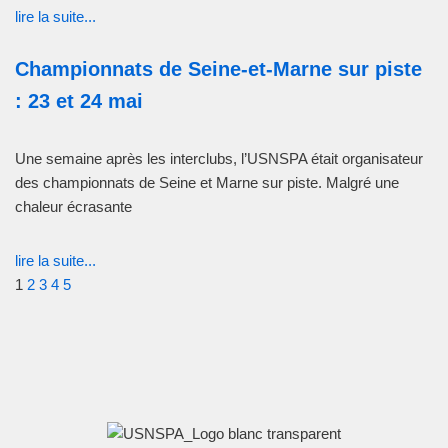
lire la suite...
Championnats de Seine-et-Marne sur piste
: 23 et 24 mai
Une semaine après les interclubs, l’USNSPA était organisateur
des championnats de Seine et Marne sur piste. Malgré une
chaleur écrasante
lire la suite...
1
2
3
4
5