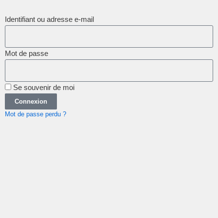
Identifiant ou adresse e-mail
Mot de passe
Se souvenir de moi
Connexion
Mot de passe perdu ?