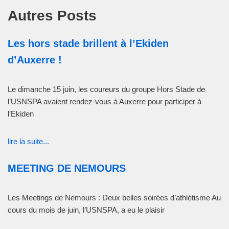
Autres Posts
Les hors stade brillent à l’Ekiden
d’Auxerre !
Le dimanche 15 juin, les coureurs du groupe Hors Stade de
l’USNSPA avaient rendez-vous à Auxerre pour participer à
l’Ekiden
lire la suite...
MEETING DE NEMOURS
Les Meetings de Nemours : Deux belles soirées d’athlétisme Au
cours du mois de juin, l’USNSPA, a eu le plaisir