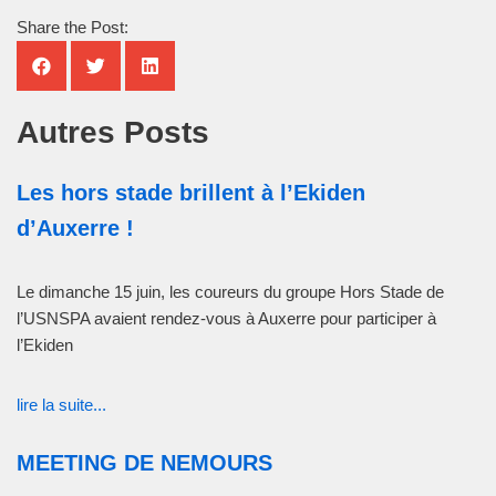
Share the Post:
Autres Posts
Les hors stade brillent à l’Ekiden
d’Auxerre !
Le dimanche 15 juin, les coureurs du groupe Hors Stade de
l’USNSPA avaient rendez-vous à Auxerre pour participer à
l’Ekiden
lire la suite...
MEETING DE NEMOURS