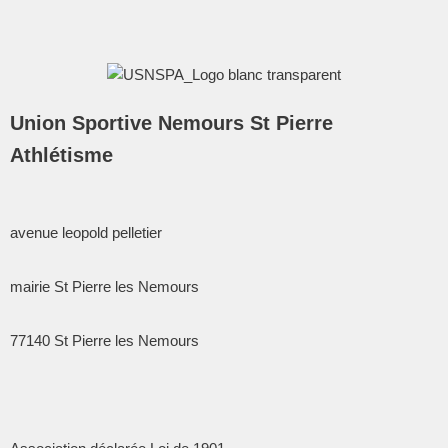
Union Sportive Nemours St Pierre
Athlétisme
avenue leopold pelletier
mairie St Pierre les Nemours
77140
St Pierre les Nemours