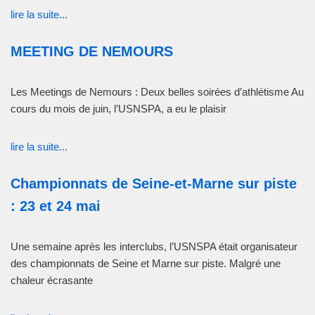
lire la suite...
MEETING DE NEMOURS
Les Meetings de Nemours : Deux belles soirées d’athlétisme Au
cours du mois de juin, l’USNSPA, a eu le plaisir
lire la suite...
Championnats de Seine-et-Marne sur piste
: 23 et 24 mai
Une semaine après les interclubs, l’USNSPA était organisateur
des championnats de Seine et Marne sur piste. Malgré une
chaleur écrasante