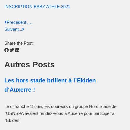
INSCRIPTION BABY ATHLE 2021
Precédent ...
Suivant...
Share the Post:
Autres Posts
Les hors stade brillent à l’Ekiden
d’Auxerre !
Le dimanche 15 juin, les coureurs du groupe Hors Stade de
l’USNSPA avaient rendez-vous à Auxerre pour participer à
l’Ekiden