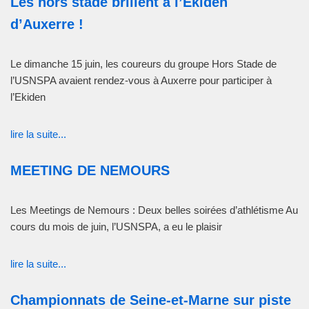
Les hors stade brillent à l’Ekiden
d’Auxerre !
Le dimanche 15 juin, les coureurs du groupe Hors Stade de
l’USNSPA avaient rendez-vous à Auxerre pour participer à
l’Ekiden
lire la suite...
MEETING DE NEMOURS
Les Meetings de Nemours : Deux belles soirées d’athlétisme Au
cours du mois de juin, l’USNSPA, a eu le plaisir
lire la suite...
Championnats de Seine-et-Marne sur piste