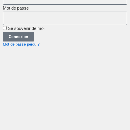
Mot de passe
Se souvenir de moi
Connexion
Mot de passe perdu ?