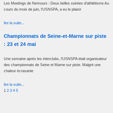
Les Meetings de Nemours : Deux belles soirées d’athlétisme Au
cours du mois de juin, l’USNSPA, a eu le plaisir
lire la suite...
Championnats de Seine-et-Marne sur piste
: 23 et 24 mai
Une semaine après les interclubs, l’USNSPA était organisateur
des championnats de Seine et Marne sur piste. Malgré une
chaleur écrasante
lire la suite...
1
2
3
4
5