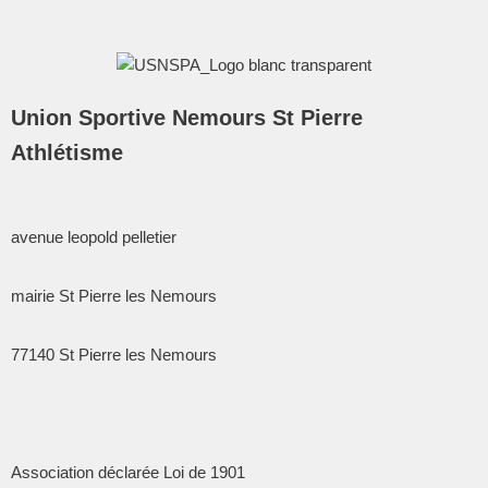
Union Sportive Nemours St Pierre
Athlétisme
avenue leopold pelletier
mairie St Pierre les Nemours
77140
St Pierre les Nemours
Association déclarée Loi de 1901