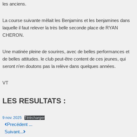
les anciens.
La course suivante mêlait les Benjamins et les benjamines dans
laquelle il faut relever la très belle seconde place de RYAN
CHERON.
Une matinée pleine de sourires, avec de belles performances et
de belles attitudes. le club peut-être content de ces jeunes, qui
seront n’en doutons pas la relève dans quelques années.
VT
LES RESULTATS :
9 nov. 2025
Télécharger
Precédent ...
Suivant...