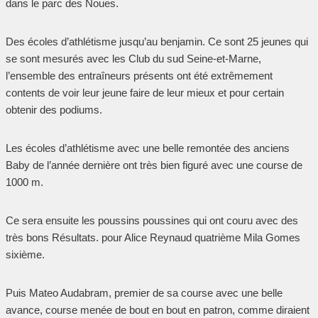
dans le parc des Noues.
Des écoles d’athlétisme jusqu’au benjamin. Ce sont 25 jeunes qui
se sont mesurés avec les Club du sud Seine-et-Marne,
l’ensemble des entraîneurs présents ont été extrêmement
contents de voir leur jeune faire de leur mieux et pour certain
obtenir des podiums.
Les écoles d’athlétisme avec une belle remontée des anciens
Baby de l’année dernière ont très bien figuré avec une course de
1000 m.
Ce sera ensuite les poussins poussines qui ont couru avec des
très bons Résultats. pour Alice Reynaud quatrième Mila Gomes
sixième.
Puis Mateo Audabram, premier de sa course avec une belle
avance, course menée de bout en bout en patron, comme diraient