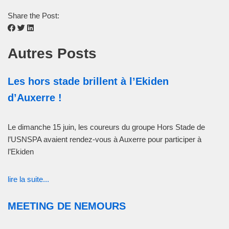
Share the Post:
Autres Posts
Les hors stade brillent à l’Ekiden
d’Auxerre !
Le dimanche 15 juin, les coureurs du groupe Hors Stade de
l’USNSPA avaient rendez-vous à Auxerre pour participer à
l’Ekiden
lire la suite...
MEETING DE NEMOURS